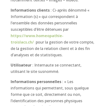
notamment textes – images – vidéos.
Informations clients
: Ci-après dénommé «
Information (s) » qui correspondent à
l’ensemble des données personnelles
susceptibles d’être détenues par
https://www.homeopathie-
troislacs.ch/
pour la gestion de votre compte,
de la gestion de la relation client et à des fin
d’analyses et de statistiques.
Utilisateur
: Internaute se connectant,
utilisant le site susnommé.
Informations personnelles
: « Les
informations qui permettent, sous quelque
forme que ce soit, directement ou non,
l’identification des personnes physiques