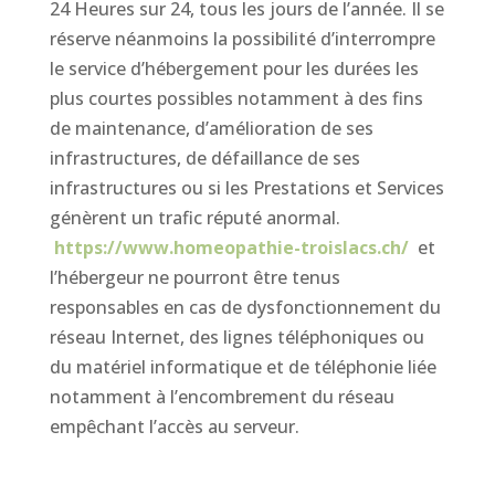
24 Heures sur 24, tous les jours de l’année. Il se
réserve néanmoins la possibilité d’interrompre
le service d’hébergement pour les durées les
plus courtes possibles notamment à des fins
de maintenance, d’amélioration de ses
infrastructures, de défaillance de ses
infrastructures ou si les Prestations et Services
génèrent un trafic réputé anormal.
https://www.homeopathie-troislacs.ch/
et
l’hébergeur ne pourront être tenus
responsables en cas de dysfonctionnement du
réseau Internet, des lignes téléphoniques ou
du matériel informatique et de téléphonie liée
notamment à l’encombrement du réseau
empêchant l’accès au serveur.