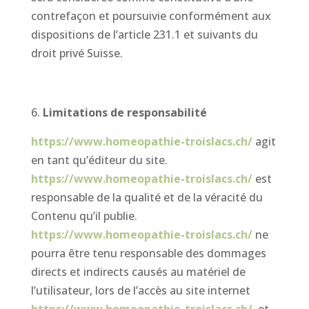
contrefaçon et poursuivie conformément aux
dispositions de l’article 231.1 et suivants du
droit privé Suisse.
Limitations de responsabilité
https://www.homeopathie-troislacs.ch/
agit
en tant qu’éditeur du site.
https://www.homeopathie-troislacs.ch/
est
responsable de la qualité et de la véracité du
Contenu qu’il publie.
https://www.homeopathie-troislacs.ch/
ne
pourra être tenu responsable des dommages
directs et indirects causés au matériel de
l’utilisateur, lors de l’accès au site internet