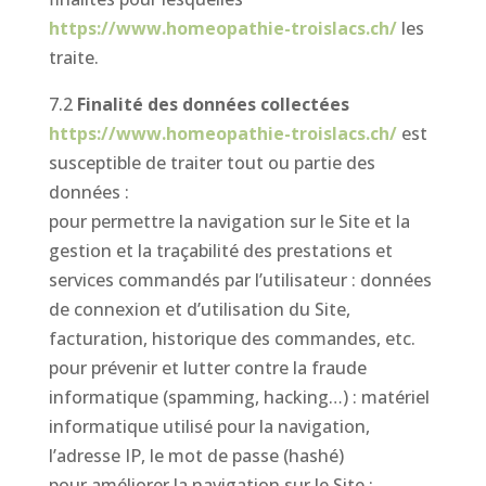
https://www.homeopathie-troislacs.ch/
les
traite.
7.2
Finalité des données collectées
https://www.homeopathie-troislacs.ch/
est
susceptible de traiter tout ou partie des
données :
pour permettre la navigation sur le Site et la
gestion et la traçabilité des prestations et
services commandés par l’utilisateur : données
de connexion et d’utilisation du Site,
facturation, historique des commandes, etc.
pour prévenir et lutter contre la fraude
informatique (spamming, hacking…) : matériel
informatique utilisé pour la navigation,
l’adresse IP, le mot de passe (hashé)
pour améliorer la navigation sur le Site :