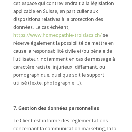
cet espace qui contreviendrait à la législation
applicable en Suisse, en particulier aux
dispositions relatives à la protection des
données. Le cas échéant,
https://www.homeopathie-troislacs.ch/
se
réserve également la possibilité de mettre en
cause la responsabilité civile et/ou pénale de
l’utilisateur, notamment en cas de message à
caractère raciste, injurieux, diffamant, ou
pornographique, quel que soit le support
utilisé (texte, photographie …).
Gestion des données personnelles
Le Client est informé des réglementations
concernant la communication marketing, la loi