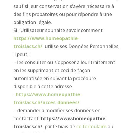
sauf si leur conservation s’avère nécessaire à
des fins probatoires ou pour répondre à une
obligation légale.
Si l’Utilisateur souhaite savoir comment
https://www.homeopathie-
troislacs.ch/
utilise ses Données Personnelles,
il peut :
– les consulter ou s’opposer à leur traitement
en les supprimant et ceci de façon
automatisée en suivant la procédure
disponible à cette adresse
:
https://www.homeopathie-
troislacs.ch/acces-donnees/
– demander à modifier ses données en
contactant
https://www.homeopathie-
troislacs.ch/
par le biais de
ce formulaire
ou