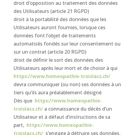
droit d’opposition au traitement des données
des Utilisateurs (article 21 RGPD)
droit à la portabilité des données que les
Utilisateurs auront fournies, lorsque ces
données font l’objet de traitements
automatisés fondés sur leur consentement ou
sur un contrat (article 20 RGPD)
droit de définir le sort des données des
Utilisateurs après leur mort et de choisir à qui
https://www.homeopathie-troislacs.ch/
devra communiquer (ou non) ses données à un
tiers qu’ils aura préalablement désigné
Dès que
https://www.homeopathie-
troislacs.ch/
a connaissance du décès d’un
Utilisateur et à défaut d’instructions de sa
part,
https://www.homeopathie-
troislacs.ch/
s’engage à détruire ses données,