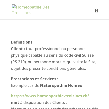
Définitions
Client :
tout professionnel ou personne
physique capable au sens du code civil Suisse
(RS 210), ou personne morale, qui visite le Site,
objet des présente conditions générales.
Prestations et Services
:
Exemple cas de
Naturopathie Homeo
https://www.homeopathie-troislacs.ch/
met
à disposition des Clients :