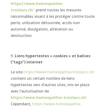
https://www.homeopathie-
troislacs.ch/
prend toutes les mesures
raisonnables visant à les protéger contre toute
perte, utilisation détournée, accès non
autorisé, divulgation, altération ou
destruction.
Liens hypertextes « cookies » et balises
(“tags”) internet
Le site
https://www.homeopathie-troislacs.ch/
contient un certain nombre de liens
hypertextes vers d’autres sites, mis en place
avec l’autorisation de
https://www.homeopathie-troislacs.ch/
.
Cependant,
https://www.homeopathie-