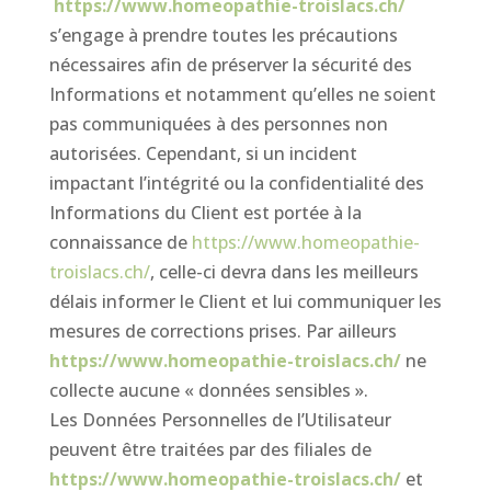
https://www.homeopathie-troislacs.ch/
s’engage à prendre toutes les précautions
nécessaires afin de préserver la sécurité des
Informations et notamment qu’elles ne soient
pas communiquées à des personnes non
autorisées. Cependant, si un incident
impactant l’intégrité ou la confidentialité des
Informations du Client est portée à la
connaissance de
https://www.homeopathie-
troislacs.ch/
, celle-ci devra dans les meilleurs
délais informer le Client et lui communiquer les
mesures de corrections prises. Par ailleurs
https://www.homeopathie-troislacs.ch/
ne
collecte aucune « données sensibles ».
Les Données Personnelles de l’Utilisateur
peuvent être traitées par des filiales de
https://www.homeopathie-troislacs.ch/
et