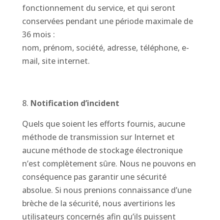
fonctionnement du service, et qui seront
conservées pendant une période maximale de
36 mois :
nom, prénom, société, adresse, téléphone, e-
mail, site internet.
Notification d’incident
Quels que soient les efforts fournis, aucune
méthode de transmission sur Internet et
aucune méthode de stockage électronique
n’est complètement sûre. Nous ne pouvons en
conséquence pas garantir une sécurité
absolue. Si nous prenions connaissance d’une
brèche de la sécurité, nous avertirions les
utilisateurs concernés afin qu’ils puissent