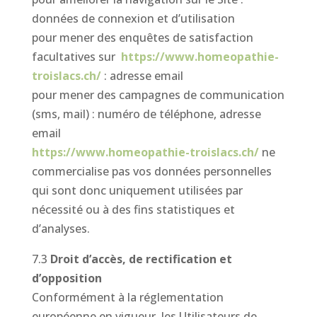
données de connexion et d’utilisation
pour mener des enquêtes de satisfaction
facultatives sur
https://www.homeopathie-
troislacs.ch/
: adresse email
pour mener des campagnes de communication
(sms, mail) : numéro de téléphone, adresse
email
https://www.homeopathie-troislacs.ch/
ne
commercialise pas vos données personnelles
qui sont donc uniquement utilisées par
nécessité ou à des fins statistiques et
d’analyses.
7.3
Droit d’accès, de rectification et
d’opposition
Conformément à la réglementation
européenne en vigueur, les Utilisateurs de