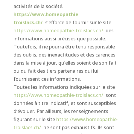
activités de la société.
https://www.homeopathie-
troislacs.ch/
s’efforce de fournir sur le site
https://www.homeopathie-troislacs.ch/
des
informations aussi précises que possible.
Toutefois, il ne pourra être tenu responsable
des oublis, des inexactitudes et des carences
dans la mise à jour, qu’elles soient de son fait
ou du fait des tiers partenaires qui lui
fournissent ces informations.
Toutes les informations indiquées sur le site
https://www.homeopathie-troislacs.ch/
sont
données à titre indicatif, et sont susceptibles
d’évoluer. Par ailleurs, les renseignements
figurant sur le site
https://www.homeopathie-
troislacs.ch/
ne sont pas exhaustifs. Ils sont