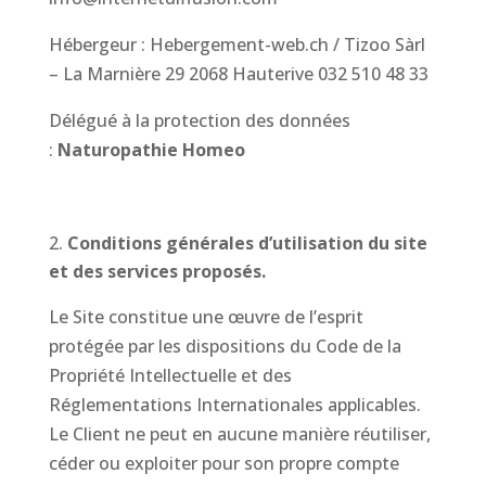
Hébergeur : Hebergement-web.ch / Tizoo Sàrl
– La Marnière 29 2068 Hauterive 032 510 48 33
Délégué à la protection des données
:
Naturopathie Homeo
Conditions générales d’utilisation du site
et des services proposés.
Le Site constitue une œuvre de l’esprit
protégée par les dispositions du Code de la
Propriété Intellectuelle et des
Réglementations Internationales applicables.
Le Client ne peut en aucune manière réutiliser,
céder ou exploiter pour son propre compte