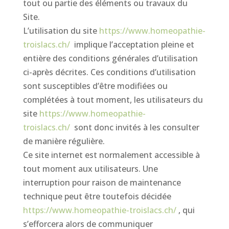
tout ou partie des éléments ou travaux du
Site.
L’utilisation du site
https://www.homeopathie-
troislacs.ch/
implique l’acceptation pleine et
entière des conditions générales d’utilisation
ci-après décrites. Ces conditions d’utilisation
sont susceptibles d’être modifiées ou
complétées à tout moment, les utilisateurs du
site
https://www.homeopathie-
troislacs.ch/
sont donc invités à les consulter
de manière régulière.
Ce site internet est normalement accessible à
tout moment aux utilisateurs. Une
interruption pour raison de maintenance
technique peut être toutefois décidée
https://www.homeopathie-troislacs.ch/
, qui
s’efforcera alors de communiquer