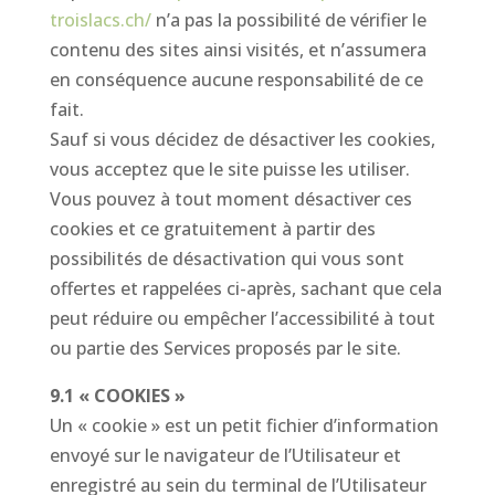
troislacs.ch/
n’a pas la possibilité de vérifier le
contenu des sites ainsi visités, et n’assumera
en conséquence aucune responsabilité de ce
fait.
Sauf si vous décidez de désactiver les cookies,
vous acceptez que le site puisse les utiliser.
Vous pouvez à tout moment désactiver ces
cookies et ce gratuitement à partir des
possibilités de désactivation qui vous sont
offertes et rappelées ci-après, sachant que cela
peut réduire ou empêcher l’accessibilité à tout
ou partie des Services proposés par le site.
9.1 « COOKIES »
Un « cookie » est un petit fichier d’information
envoyé sur le navigateur de l’Utilisateur et
enregistré au sein du terminal de l’Utilisateur