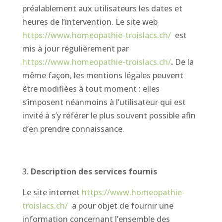
préalablement aux utilisateurs les dates et
heures de l’intervention. Le site web
https://www.homeopathie-troislacs.ch/
est
mis à jour régulièrement par
https://www.homeopathie-troislacs.ch/
.
De la
même façon, les mentions légales peuvent
être modifiées à tout moment : elles
s’imposent néanmoins à l’utilisateur qui est
invité à s’y référer le plus souvent possible afin
d’en prendre connaissance.
Description des services fournis
Le site internet
https://www.homeopathie-
troislacs.ch/
a pour objet de fournir une
information concernant l’ensemble des