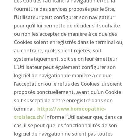
Les Cookies facilitant la navigation et/ou la
fourniture des services proposés par le Site,
l’Utilisateur peut configurer son navigateur
pour qu’il lui permette de décider s’il souhaite
ou non les accepter de manière à ce que des
Cookies soient enregistrés dans le terminal ou,
au contraire, qu’ils soient rejetés, soit
systématiquement, soit selon leur émetteur.
L’Utilisateur peut également configurer son
logiciel de navigation de manière à ce que
l’acceptation ou le refus des Cookies lui soient
proposés ponctuellement, avant qu’un Cookie
soit susceptible d’être enregistré dans son
terminal.
https://www.homeopathie-
troislacs.ch/
informe l’Utilisateur que, dans ce
cas, il se peut que les fonctionnalités de son
logiciel de navigation ne soient pas toutes