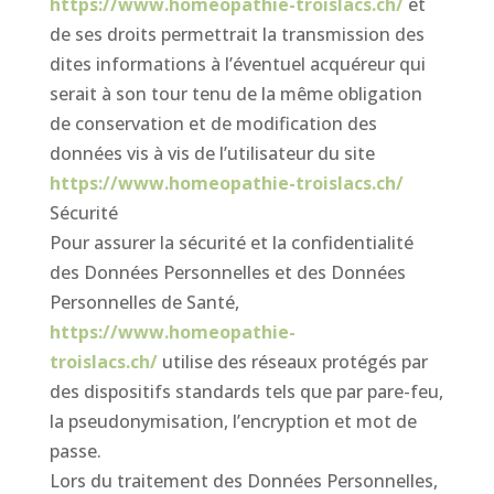
https://www.homeopathie-troislacs.ch/
et
de ses droits permettrait la transmission des
dites informations à l’éventuel acquéreur qui
serait à son tour tenu de la même obligation
de conservation et de modification des
données vis à vis de l’utilisateur du site
https://www.homeopathie-troislacs.ch/
Sécurité
Pour assurer la sécurité et la confidentialité
des Données Personnelles et des Données
Personnelles de Santé,
https://www.homeopathie-
troislacs.ch/
utilise des réseaux protégés par
des dispositifs standards tels que par pare-feu,
la pseudonymisation, l’encryption et mot de
passe.
Lors du traitement des Données Personnelles,