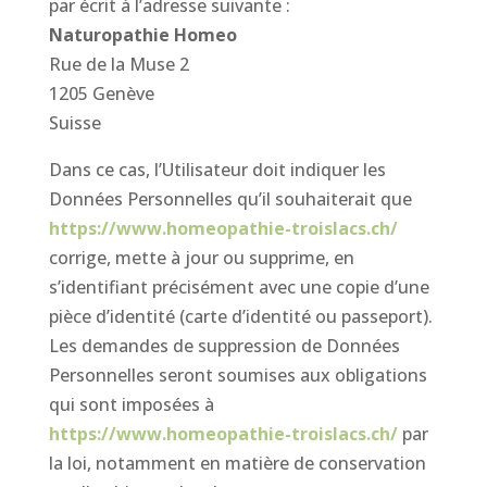
par écrit à l’adresse suivante :
Naturopathie Homeo
Rue de la Muse 2
1205 Genève
Suisse
Dans ce cas, l’Utilisateur doit indiquer les
Données Personnelles qu’il souhaiterait que
https://www.homeopathie-troislacs.ch/
corrige, mette à jour ou supprime, en
s’identifiant précisément avec une copie d’une
pièce d’identité (carte d’identité ou passeport).
Les demandes de suppression de Données
Personnelles seront soumises aux obligations
qui sont imposées à
https://www.homeopathie-troislacs.ch/
par
la loi, notamment en matière de conservation