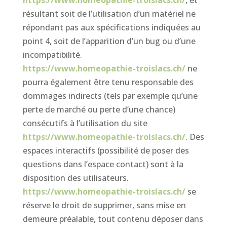
https://www.homeopathie-troislacs.ch/
, et
résultant soit de l’utilisation d’un matériel ne
répondant pas aux spécifications indiquées au
point 4, soit de l’apparition d’un bug ou d’une
incompatibilité.
https://www.homeopathie-troislacs.ch/
ne
pourra également être tenu responsable des
dommages indirects (tels par exemple qu’une
perte de marché ou perte d’une chance)
consécutifs à l’utilisation du site
https://www.homeopathie-troislacs.ch/
. Des
espaces interactifs (possibilité de poser des
questions dans l’espace contact) sont à la
disposition des utilisateurs.
https://www.homeopathie-troislacs.ch/
se
réserve le droit de supprimer, sans mise en
demeure préalable, tout contenu déposer dans