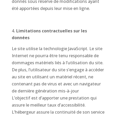
donnés sous réserve de modifications ayant
été apportées depuis leur mise en ligne.
Limitations contractuelles sur les
données
Le site utilise la technologie JavaScript. Le site
Internet ne pourra être tenu responsable de
dommages matériels liés à l’utilisation du site.
De plus, l’utilisateur du site s’engage à accéder
au site en utilisant un matériel récent, ne
contenant pas de virus et avec un navigateur
de dernière génération mis-à-jour
L’objectif est d’apporter une prestation qui
assure le meilleur taux d’accessibilité.
L’hébergeur assure la continuité de son service