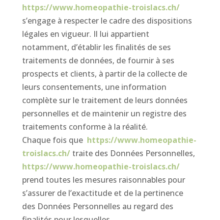
https://www.homeopathie-troislacs.ch/
s’engage à respecter le cadre des dispositions
légales en vigueur. Il lui appartient
notamment, d’établir les finalités de ses
traitements de données, de fournir à ses
prospects et clients, à partir de la collecte de
leurs consentements, une information
complète sur le traitement de leurs données
personnelles et de maintenir un registre des
traitements conforme à la réalité.
Chaque fois que
https://www.homeopathie-
troislacs.ch/
traite des Données Personnelles,
https://www.homeopathie-troislacs.ch/
prend toutes les mesures raisonnables pour
s’assurer de l’exactitude et de la pertinence
des Données Personnelles au regard des
finalités pour lesquelles