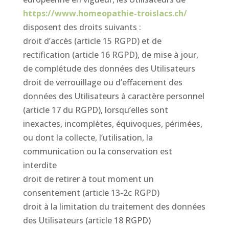
https://www.homeopathie-troislacs.ch/
disposent des droits suivants :
droit d’accès (article 15 RGPD) et de
rectification (article 16 RGPD), de mise à jour,
de complétude des données des Utilisateurs
droit de verrouillage ou d’effacement des
données des Utilisateurs à caractère personnel
(article 17 du RGPD), lorsqu’elles sont
inexactes, incomplètes, équivoques, périmées,
ou dont la collecte, l’utilisation, la
communication ou la conservation est
interdite
droit de retirer à tout moment un
consentement (article 13-2c RGPD)
droit à la limitation du traitement des données
des Utilisateurs (article 18 RGPD)