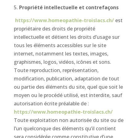
Propriété intellectuelle et contrefaçons
https://www.homeopathie-troislacs.ch/
est
propriétaire des droits de propriété
intellectuelle et détient les droits d’usage sur
tous les éléments accessibles sur le site
internet, notamment les textes, images,
graphismes, logos, vidéos, icônes et sons.
Toute reproduction, représentation,
modification, publication, adaptation de tout
ou partie des éléments du site, quel que soit le
moyen ou le procédé utilisé, est interdite, sauf
autorisation écrite préalable de :
https://www.homeopathie-troislacs.ch/
Toute exploitation non autorisée du site ou de
l’un quelconque des éléments qu’il contient
sera considérée comme constitutive d’une