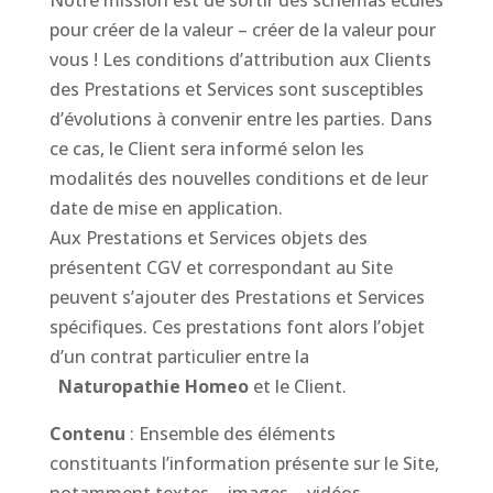
Notre mission est de sortir des schémas éculés
pour créer de la valeur – créer de la valeur pour
vous ! Les conditions d’attribution aux Clients
des Prestations et Services sont susceptibles
d’évolutions à convenir entre les parties. Dans
ce cas, le Client sera informé selon les
modalités des nouvelles conditions et de leur
date de mise en application.
Aux Prestations et Services objets des
présentent CGV et correspondant au Site
peuvent s’ajouter des Prestations et Services
spécifiques. Ces prestations font alors l’objet
d’un contrat particulier entre la
Naturopathie Homeo
et le Client.
Contenu
: Ensemble des éléments
constituants l’information présente sur le Site,