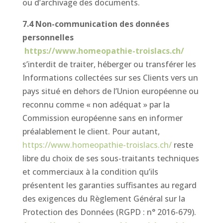
ou d’archivage des documents.
7.4 Non-communication des données
personnelles
https://www.homeopathie-troislacs.ch/
s’interdit de traiter, héberger ou transférer les
Informations collectées sur ses Clients vers un
pays situé en dehors de l’Union européenne ou
reconnu comme « non adéquat » par la
Commission européenne sans en informer
préalablement le client. Pour autant,
https://www.homeopathie-troislacs.ch/
reste
libre du choix de ses sous-traitants techniques
et commerciaux à la condition qu’ils
présentent les garanties suffisantes au regard
des exigences du Règlement Général sur la
Protection des Données (RGPD : n° 2016-679).