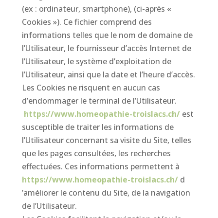
(ex : ordinateur, smartphone), (ci-après «
Cookies »). Ce fichier comprend des
informations telles que le nom de domaine de
l’Utilisateur, le fournisseur d’accès Internet de
l’Utilisateur, le système d’exploitation de
l’Utilisateur, ainsi que la date et l’heure d’accès.
Les Cookies ne risquent en aucun cas
d’endommager le terminal de l’Utilisateur.
https://www.homeopathie-troislacs.ch/
est
susceptible de traiter les informations de
l’Utilisateur concernant sa visite du Site, telles
que les pages consultées, les recherches
effectuées. Ces informations permettent à
https://www.homeopathie-troislacs.ch/
d
’améliorer le contenu du Site, de la navigation
de l’Utilisateur.