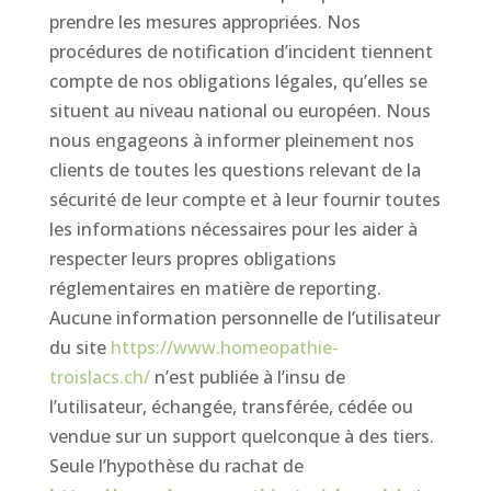
prendre les mesures appropriées. Nos
procédures de notification d’incident tiennent
compte de nos obligations légales, qu’elles se
situent au niveau national ou européen. Nous
nous engageons à informer pleinement nos
clients de toutes les questions relevant de la
sécurité de leur compte et à leur fournir toutes
les informations nécessaires pour les aider à
respecter leurs propres obligations
réglementaires en matière de reporting.
Aucune information personnelle de l’utilisateur
du site
https://www.homeopathie-
troislacs.ch/
n’est publiée à l’insu de
l’utilisateur, échangée, transférée, cédée ou
vendue sur un support quelconque à des tiers.
Seule l’hypothèse du rachat de