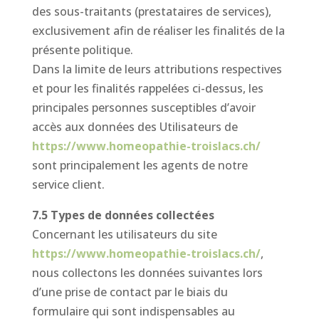
des sous-traitants (prestataires de services),
exclusivement afin de réaliser les finalités de la
présente politique.
Dans la limite de leurs attributions respectives
et pour les finalités rappelées ci-dessus, les
principales personnes susceptibles d’avoir
accès aux données des Utilisateurs de
https://www.homeopathie-troislacs.ch/
sont principalement les agents de notre
service client.
7.5 Types de données collectées
Concernant les utilisateurs du site
https://www.homeopathie-troislacs.ch/
,
nous collectons les données suivantes lors
d’une prise de contact par le biais du
formulaire qui sont indispensables au