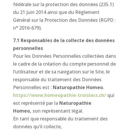
fédérale sur la protection des données (235.1)
du 21 Juin 2014 ainsi que du Règlement
Général sur la Protection des Données (RGPD :
n° 2016-679).
7.1 Responsables de la collecte des données
personnelles
Pour les Données Personnelles collectées dans
le cadre de la création du compte personnel de
l’utilisateur et de sa navigation sur le Site, le
responsable du traitement des Données
Personnelles est :
Naturopathie Homeo
.
https://www.homeopathie-troislacs.ch/
qui
est représenté par la
Naturopathie
Homeo,
son représentant légal.
En tant que responsable du traitement des
données qu’il collecte,