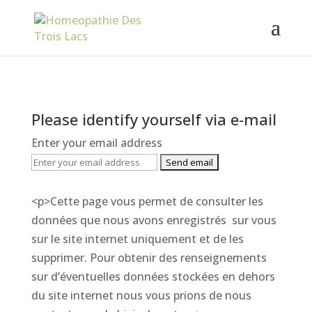
Please identify yourself via e-mail
Enter your email address
<p>Cette page vous permet de consulter les
données que nous avons enregistrés sur vous
sur le site internet uniquement et de les
supprimer. Pour obtenir des renseignements
sur d’éventuelles données stockées en dehors
du site internet nous vous prions de nous