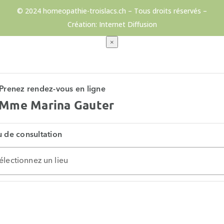
© 2024 homeopathie-troislacs.ch – Tous droits réservés –
Création:
Internet Diffusion
×