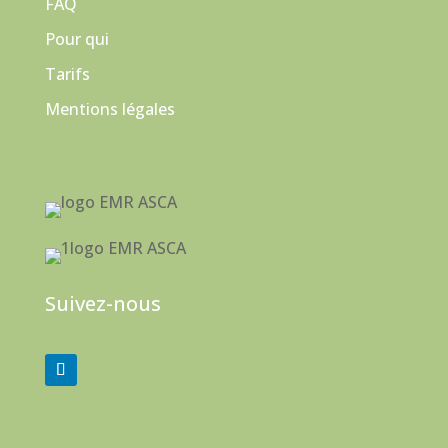
FAQ
Pour qui
Tarifs
Mentions légales
Suivez-nous